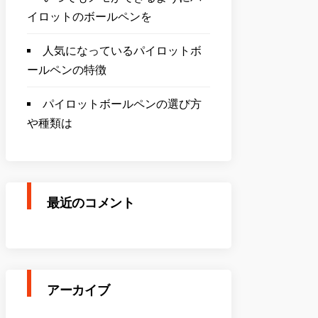
イロットのボールペンを
人気になっているパイロットボ
ールペンの特徴
パイロットボールペンの選び方
や種類は
最近のコメント
アーカイブ