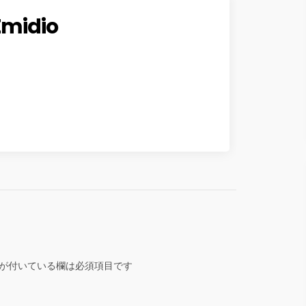
Emidio
が付いている欄は必須項目です