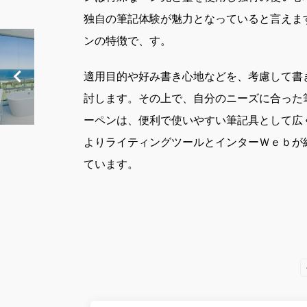
独自の筆記体験が魅力となっていると言えま
ンの特徴で、す。
適用目的や好み書き心地などを、考慮して書
討します。その上で、自分のニーズに合った
ーペンは、便利で使いやすい筆記具として広
よりライティングツールとインターＷｅｂが
ています。