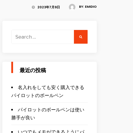
BY:
EMIDIO
2023年7月9日
Search
for:
最近の投稿
名入れをしても安く購入できる
パイロットのボールペン
パイロットのボールペンは使い
勝手が良い
いつでもメモができるようにパ