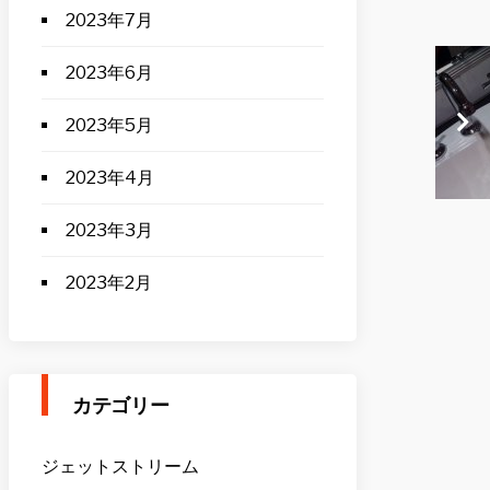
2023年7月
2023年6月
2023年5月
2023年4月
2023年3月
2023年2月
カテゴリー
ジェットストリーム