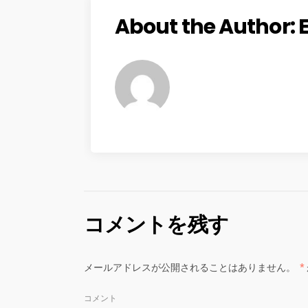
About the Author:
コメントを残す
メールアドレスが公開されることはありません。
*
コメント