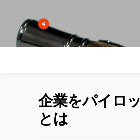
企業をパイロ
とは