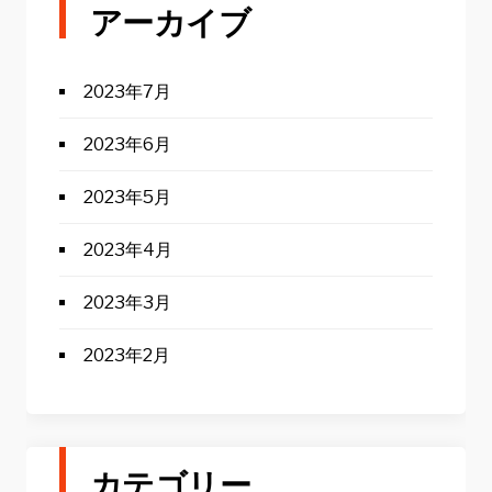
アーカイブ
2023年7月
2023年6月
2023年5月
2023年4月
2023年3月
2023年2月
カテゴリー