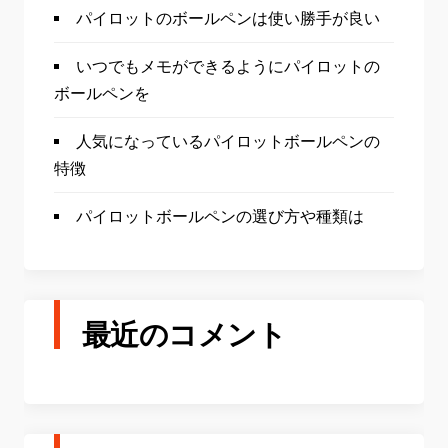
パイロットのボールペンは使い勝手が良い
いつでもメモができるようにパイロットの
ボールペンを
人気になっているパイロットボールペンの
特徴
パイロットボールペンの選び方や種類は
最近のコメント