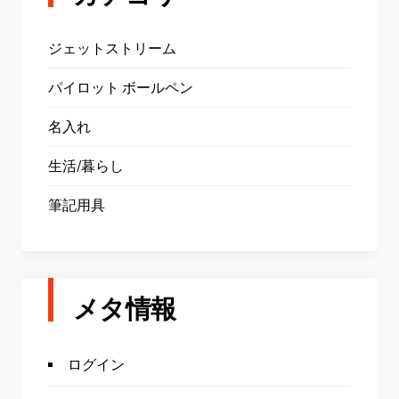
ジェットストリーム
パイロット ボールペン
名入れ
生活/暮らし
筆記用具
メタ情報
ログイン