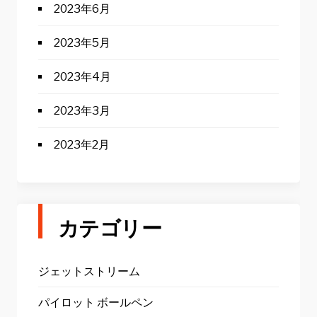
2023年6月
2023年5月
2023年4月
2023年3月
2023年2月
カテゴリー
ジェットストリーム
パイロット ボールペン