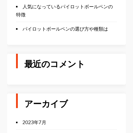
人気になっているパイロットボールペンの
特徴
パイロットボールペンの選び方や種類は
最近のコメント
アーカイブ
2023年7月