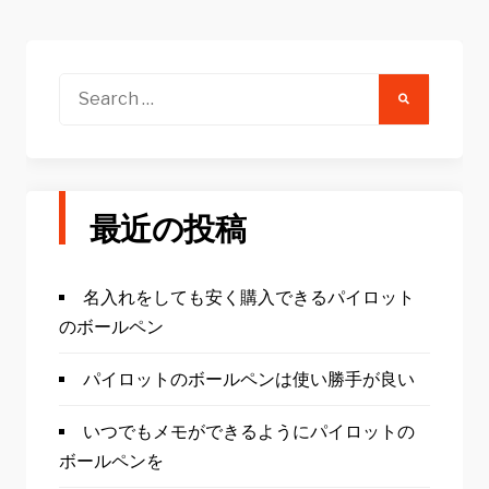
Search
for:
最近の投稿
名入れをしても安く購入できるパイロット
のボールペン
パイロットのボールペンは使い勝手が良い
いつでもメモができるようにパイロットの
ボールペンを