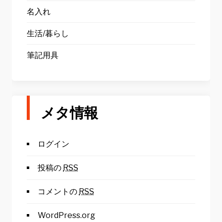
名入れ
生活/暮らし
筆記用具
メタ情報
ログイン
投稿の
RSS
コメントの
RSS
WordPress.org